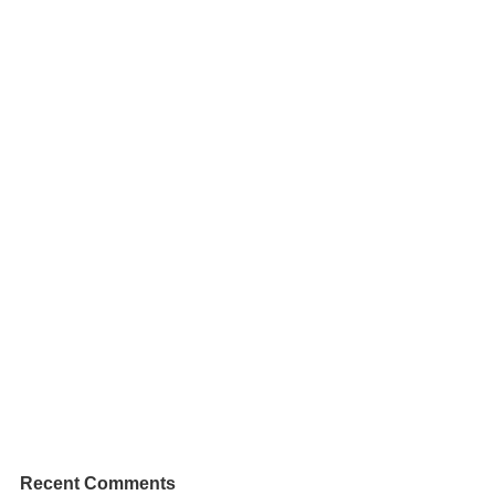
Recent Comments