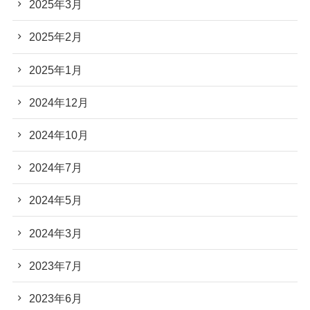
2025年3月
2025年2月
2025年1月
2024年12月
2024年10月
2024年7月
2024年5月
2024年3月
2023年7月
2023年6月