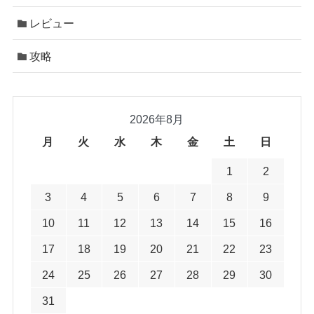
レビュー
攻略
2026年8月
月
火
水
木
金
土
日
1
2
3
4
5
6
7
8
9
10
11
12
13
14
15
16
17
18
19
20
21
22
23
24
25
26
27
28
29
30
31