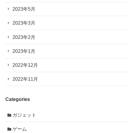
2023年5月
2023年3月
2023年2月
2023年1月
2022年12月
2022年11月
Categories
ガジェット
ゲーム