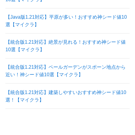
【Java版1.21対応】平原が多い！おすすめ神シード値10
選【マイクラ】
【統合版1.21対応】絶景が見れる！おすすめ神シード値
10選【マイクラ】
【統合版1.21対応】ペールガーデンがスポーン地点から
近い！神シード値10選【マイクラ】
【統合版1.21対応】建築しやすいおすすめ神シード値10
選！【マイクラ】