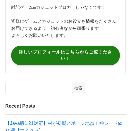
雑記ゲーム&ガジェットブロガーしゃなくです！
皆様にゲームとガジェットのお役立ち情報をたくさん
お届けできるよう、初心者ながら頑張ります！
よろしくお願いいたします。
詳しいプロフィールはこちらからご覧くださ
い！
検索
Recent Posts
【Java版1.21対応】村が初期スポーン地点！神シード値
10選【マイクラ】