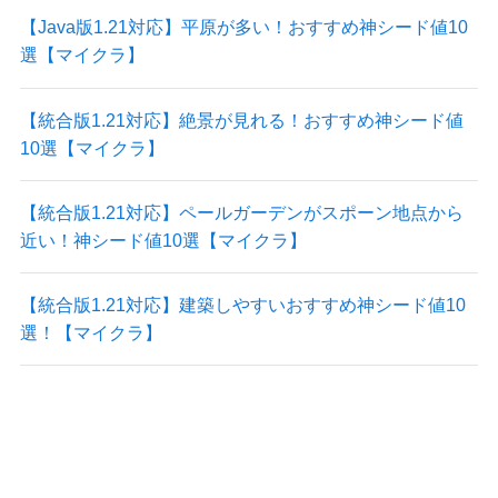
【Java版1.21対応】平原が多い！おすすめ神シード値10
選【マイクラ】
【統合版1.21対応】絶景が見れる！おすすめ神シード値
10選【マイクラ】
【統合版1.21対応】ペールガーデンがスポーン地点から
近い！神シード値10選【マイクラ】
【統合版1.21対応】建築しやすいおすすめ神シード値10
選！【マイクラ】