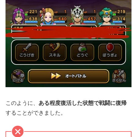
このように、
ある程度復活した状態で戦闘に復帰
することができました。