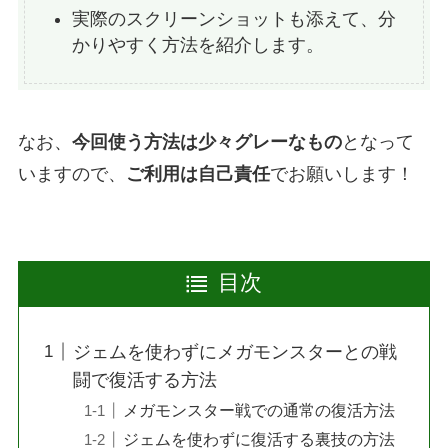
実際のスクリーンショットも添えて、分
かりやすく方法を紹介します。
なお、
今回使う方法は少々グレーなもの
となって
いますので、
ご利用は自己責任
でお願いします！
目次
ジェムを使わずにメガモンスターとの戦
闘で復活する方法
メガモンスター戦での通常の復活方法
ジェムを使わずに復活する裏技の方法