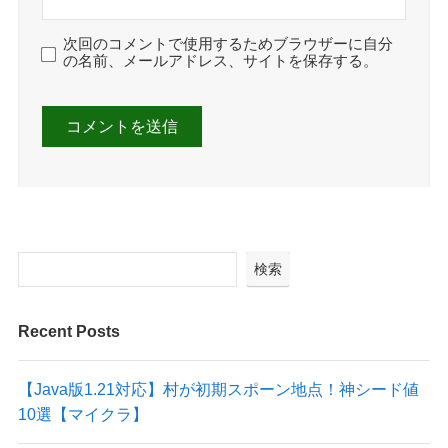
次回のコメントで使用するためブラウザーに自分
の名前、メールアドレス、サイトを保存する。
検索
Recent Posts
【Java版1.21対応】村が初期スポーン地点！神シード値
10選【マイクラ】