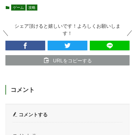
ゲーム
攻略
シェア頂けると嬉しいです！よろしくお願いしま
す！
URLをコピーする
コメント
コメントする