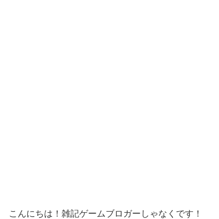
こんにちは！雑記ゲームブロガーしゃなくです！