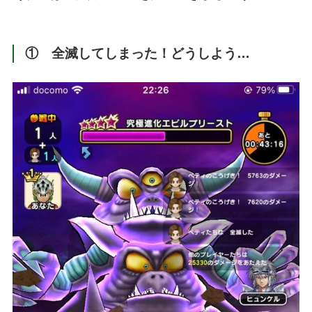
① 全滅してしまった！どうしよう…