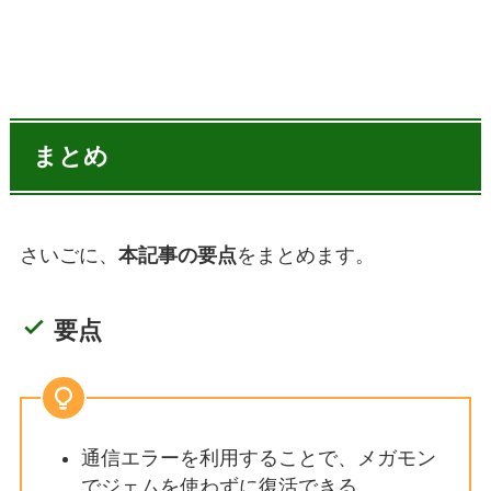
まとめ
さいごに、
本記事の要点
をまとめます。
要点
通信エラーを利用することで、メガモン
でジェムを使わずに復活できる。