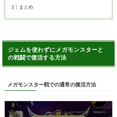
まとめ
ジェムを使わずにメガモンスターと
の戦闘で復活する方法
メガモンスター戦での通常の復活方法