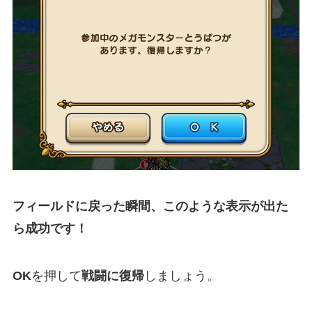
フィールドに戻った瞬間、このような表示が出た
ら成功です！
OK
を押して
戦闘に復帰
しましょう。