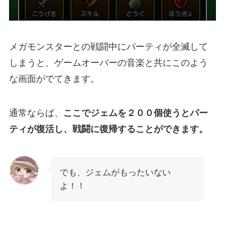
メガモンスターとの戦闘中にパーティが全滅して
しまうと、ゲームオーバーの音楽と共にこのよう
な画面がでてきます。
通常ならば、
ここでジェムを２００個使うとパー
ティが復活し、戦闘に復帰することができます。
でも、ジェムがもったいない
よ！！