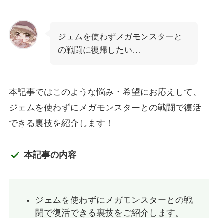
ジェムを使わずメガモンスターと
の戦闘に復帰したい…
本記事ではこのような悩み・希望にお応えして、
ジェムを使わずにメガモンスターとの戦闘で復活
できる裏技を紹介します！
本記事の内容
ジェムを使わずにメガモンスターとの戦
闘で復活できる裏技をご紹介します。