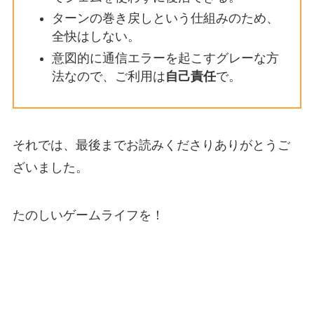
ターンの巻き戻しという仕組みのため、
全快はしない。
意図的に通信エラーを起こすグレーな方
法なので、ご利用は
自己責任
で。
それでは、最後までお読みくださりありがとうご
ざいました。
たのしいゲームライフを！