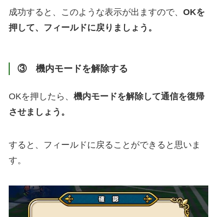
成功すると、このような表示が出ますので、
OKを
押して、フィールドに戻りましょう。
③ 機内モードを解除する
OKを押したら、
機内モードを解除して通信を復帰
させましょう。
すると、フィールドに戻ることができると思いま
す。