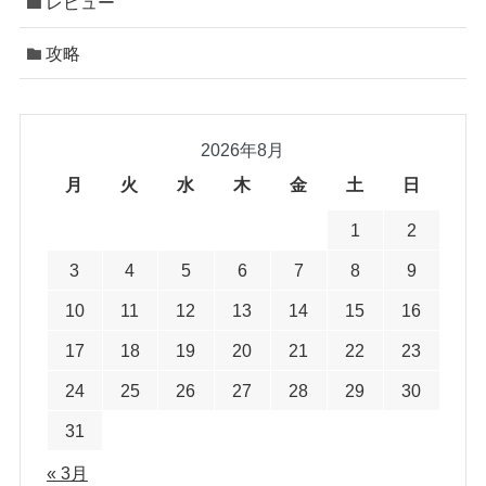
レビュー
攻略
2026年8月
月
火
水
木
金
土
日
1
2
3
4
5
6
7
8
9
10
11
12
13
14
15
16
17
18
19
20
21
22
23
24
25
26
27
28
29
30
31
« 3月