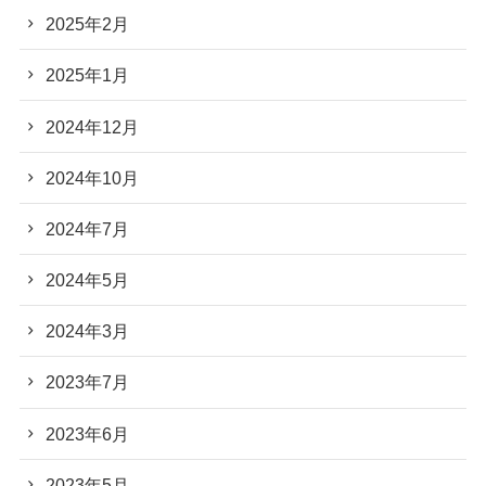
2025年2月
2025年1月
2024年12月
2024年10月
2024年7月
2024年5月
2024年3月
2023年7月
2023年6月
2023年5月