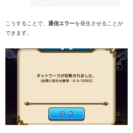
こうすることで、
通信エラー
を発生させることが
できます。