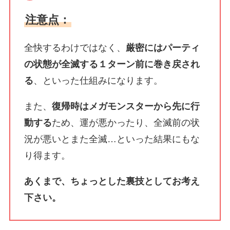
注意点：
全快するわけではなく、
厳密にはパーティ
の状態が全滅する１ターン前に巻き戻され
る
、といった仕組みになります。
また、
復帰時はメガモンスターから先に行
動する
ため、運が悪かったり、全滅前の状
況が悪いとまた全滅…といった結果にもな
り得ます。
あくまで、ちょっとした裏技としてお考え
下さい。