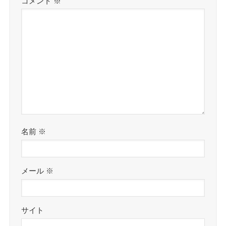
コメント
※
名前
※
メール
※
サイト