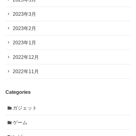
2023年3月
2023年2月
2023年1月
2022年12月
2022年11月
Categories
ガジェット
ゲーム