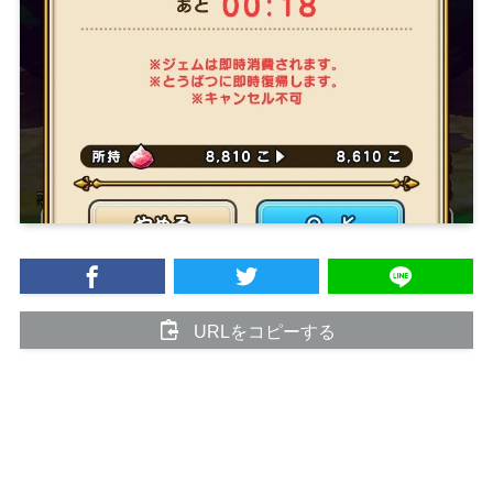
URLをコピーする