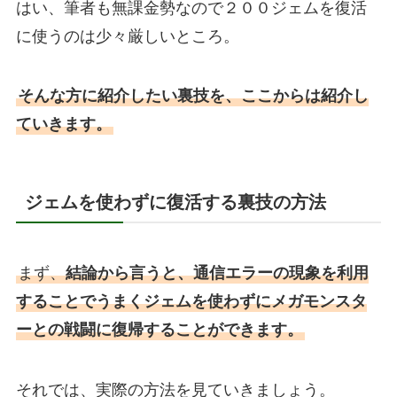
はい、筆者も無課金勢なので２００ジェムを復活
に使うのは少々厳しいところ。
そんな方に紹介したい裏技を、ここからは紹介し
ていきます。
ジェムを使わずに復活する裏技の方法
まず、
結論から言うと、通信エラーの現象を利用
することでうまくジェムを使わずにメガモンスタ
ーとの戦闘に復帰することができます。
それでは、実際の方法を見ていきましょう。